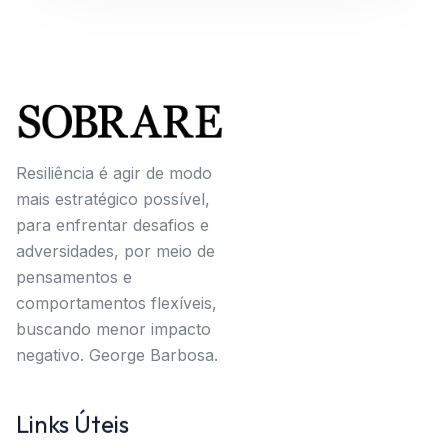
Resiliência é agir de modo
mais estratégico possível,
para enfrentar desafios e
adversidades, por meio de
pensamentos e
comportamentos flexíveis,
buscando menor impacto
negativo. George Barbosa.
Links Úteis