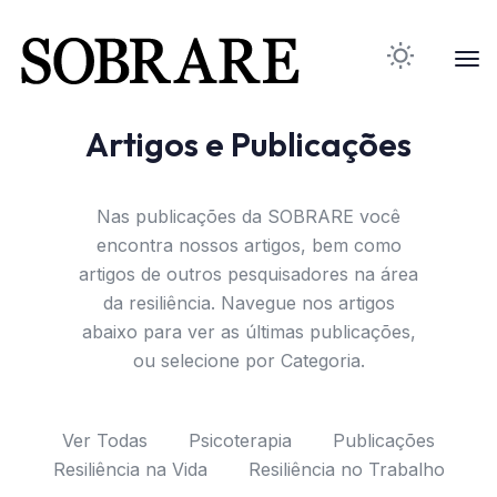
Artigos e Publicações
Nas publicações da SOBRARE você
encontra nossos artigos, bem como
artigos de outros pesquisadores na área
da resiliência. Navegue nos artigos
abaixo para ver as últimas publicações,
ou selecione por Categoria.
Ver Todas
Psicoterapia
Publicações
Resiliência na Vida
Resiliência no Trabalho