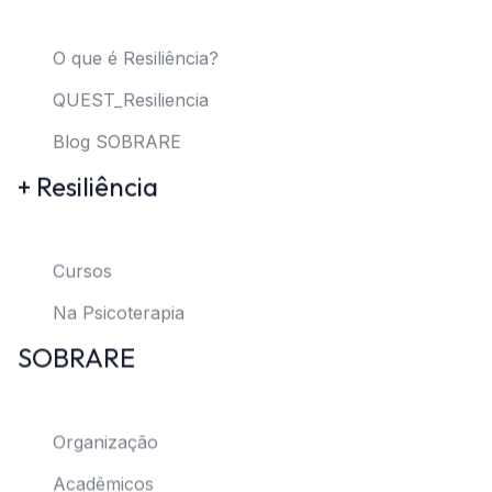
O que é Resiliência?
QUEST_Resiliencia
Blog SOBRARE
+ Resiliência
Cursos
Na Psicoterapia
SOBRARE
Organização
Acadêmicos