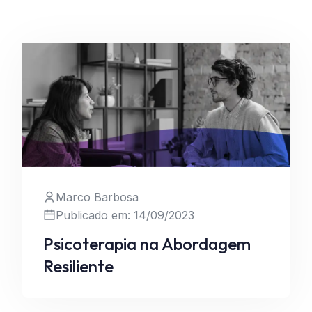
Marco Barbosa
Publicado em: 14/09/2023
Leia Mais
Psicoterapia na Abordagem
Resiliente