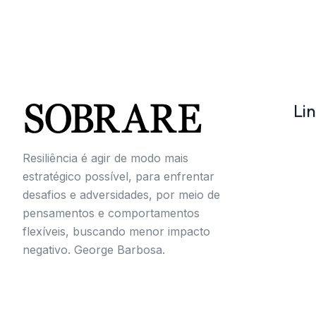
Lin
Resiliência é agir de modo mais
estratégico possível, para enfrentar
desafios e adversidades, por meio de
pensamentos e comportamentos
flexíveis, buscando menor impacto
negativo. George Barbosa.