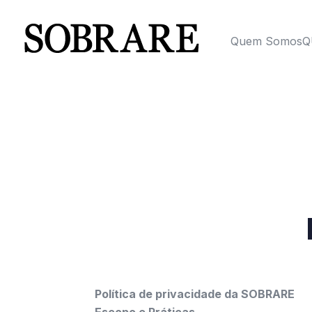
Quem Somos
Q
Política de privacidade da SOBRARE